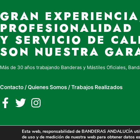
GRAN EXPERIENCIA
PROFESIONALIDAD
Y SERVICIO DE CAL
SON NUESTRA GAR
Más de 30 años trabajando Banderas y Mástiles Oficiales, Band
Contacto
/
Quienes Somos
/
Trabajos Realizados
Esta web, responsabilidad de BANDERAS ANDALUCÍA utiliza 
de uso y de medición de nuestra web para obtener datos es
2026 Banderasandalucia