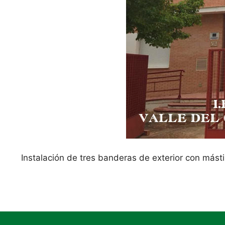
Instalación de tres banderas de exterior con mást