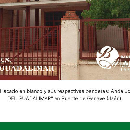
il lacado en blanco y sus respectivas banderas: Andaluc
DEL GUADALIMAR” en Puente de Genave (Jaén).