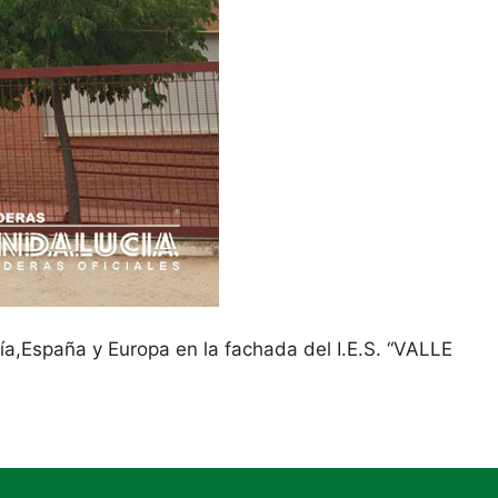
ía,España y Europa en la fachada del I.E.S. “VALLE