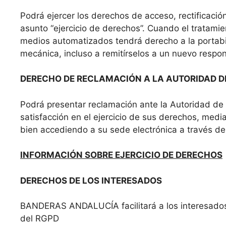
Podrá ejercer los derechos de acceso, rectificación
asunto “ejercicio de derechos”. Cuando el tratamie
medios automatizados tendrá derecho a la portabil
mecánica, incluso a remitírselos a un nuevo respo
DERECHO DE RECLAMACIÓN A LA AUTORIDAD 
Podrá presentar reclamación ante la Autoridad de
satisfacción en el ejercicio de sus derechos, medi
bien accediendo a su sede electrónica a través d
INFORMACIÓN SOBRE EJERCICIO DE DERECHOS
DERECHOS DE LOS INTERESADOS
BANDERAS ANDALUCÍA facilitará a los interesados qu
del RGPD