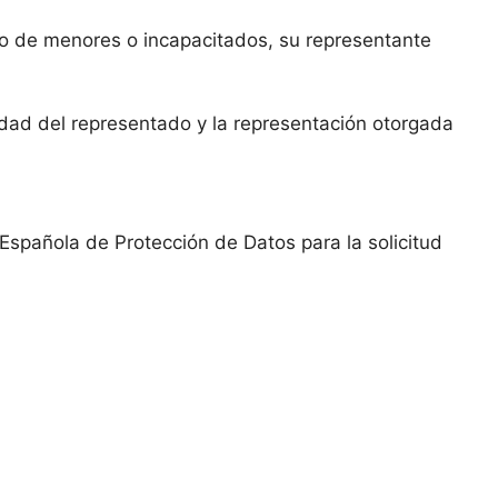
caso de menores o incapacitados, su representante
idad del representado y la representación otorgada
Española de Protección de Datos para la solicitud