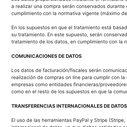
a realizar una compra serán conservados durante e
cumplimiento con la normativa vigente (máximo de
En los supuestos en que el tratamiento está basad
su tratamiento. En este supuesto, serán conserva
tratamiento de los datos, en cumplimiento con la 
COMUNICACIONES DE DATOS
Los datos de facturación/fiscales
serán comunicado
realización de compras on line para cumplir con la
empresas como entidades financieras/proveedores de
como en el resto de los supuestos en que la comun
TRANSFERENCIAS INTERNACIONALES DE DATOS
El uso de las herramientas PayPal y Stripe (Stripe,