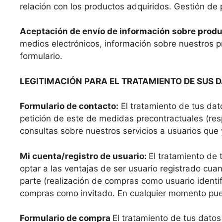
relación con los productos adquiridos. Gestión de
Aceptación de envío de información sobre product
medios electrónicos, información sobre nuestros pr
formulario.
LEGITIMACIÓN PARA EL TRATAMIENTO DE SUS 
Formulario de contacto:
El tratamiento de tus dato
petición de este de medidas precontractuales (res
consultas sobre nuestros servicios a usuarios que y
Mi cuenta/registro de usuario:
El tratamiento de 
optar a las ventajas de ser usuario registrado cua
parte (realización de compras como usuario identifi
compras como invitado. En cualquier momento puede
Formulario de compra
El tratamiento de tus datos