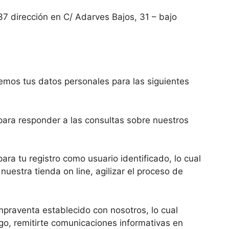
 dirección en C/ Adarves Bajos, 31 – bajo
remos tus datos personales para las siguientes
para responder a las consultas sobre nuestros
ara tu registro como usuario identificado, lo cual
nuestra tienda on line, agilizar el proceso de
mpraventa establecido con nosotros, lo cual
igo, remitirte comunicaciones informativas en