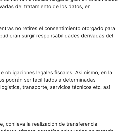
vadas del tratamiento de los datos, en
ntras no retires el consentimiento otorgado para
udieran surgir responsabilidades derivadas del
e obligaciones legales fiscales. Asimismo, en la
tos podrán ser facilitados a determinadas
ística, transporte, servicios técnicos etc. así
e, conlleva la realización de transferencia