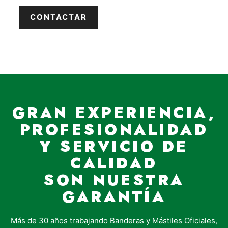
GRAN EXPERIENCIA,
PROFESIONALIDAD
Y SERVICIO DE
CALIDAD
SON NUESTRA
GARANTÍA
Más de 30 años trabajando Banderas y Mástiles Oficiales,