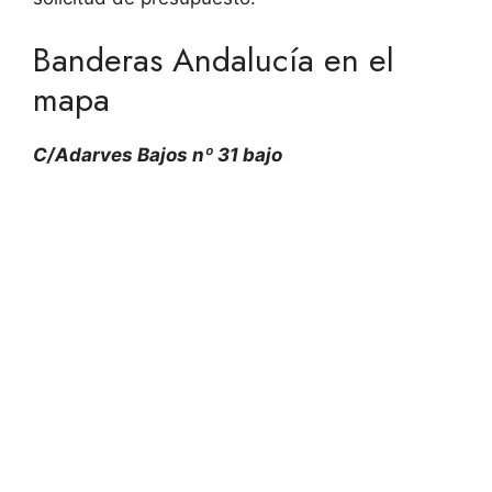
Banderas Andalucía en el
mapa
C/Adarves Bajos nº 31 bajo