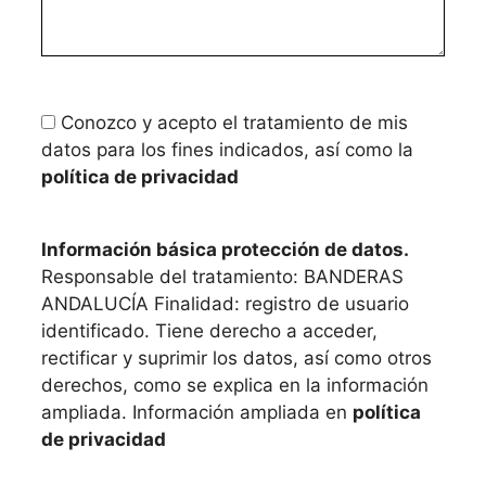
Conozco y acepto el tratamiento de mis
datos para los fines indicados, así como la
política de privacidad
Información básica protección de datos.
Responsable del tratamiento: BANDERAS
ANDALUCÍA Finalidad: registro de usuario
identificado. Tiene derecho a acceder,
rectificar y suprimir los datos, así como otros
derechos, como se explica en la información
ampliada. Información ampliada en
política
de privacidad