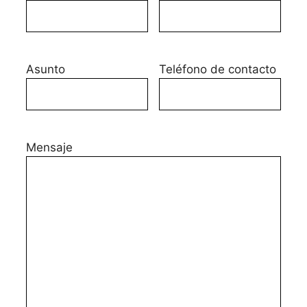
Asunto
Teléfono de contacto
Mensaje