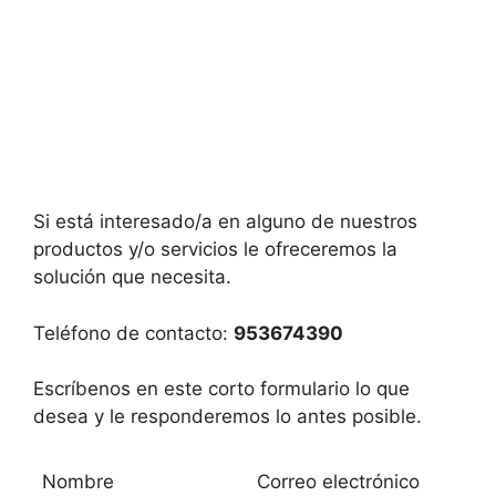
Si está interesado/a en alguno de nuestros
productos y/o servicios le ofreceremos la
solución que necesita.
Teléfono de contacto:
953674390
Escríbenos en este corto formulario lo que
desea y le responderemos lo antes posible.
Nombre
Correo electrónico