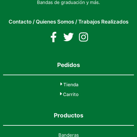
Bandas de graduación y más.
Contacto
/
Quienes Somos
/
Trabajos Realizados
Pedidos
Tienda
Carrito
Productos
Banderas