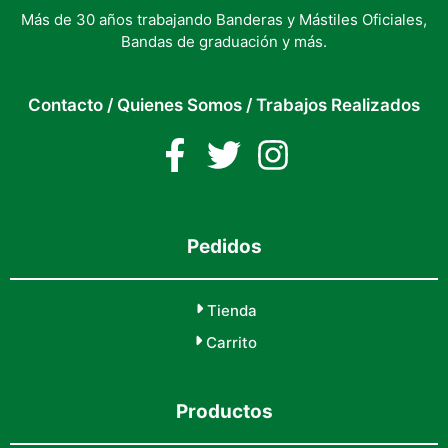
Más de 30 años trabajando Banderas y Mástiles Oficiales,
Bandas de graduación y más.
Contacto
/
Quienes Somos
/
Trabajos Realizados
Pedidos
Tienda
Carrito
Productos