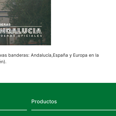
tivas banderas: Andalucía,España y Europa en la
n).
Productos