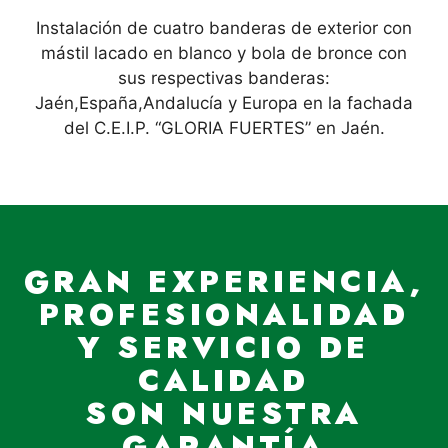
Instalación de cuatro banderas de exterior con
mástil lacado en blanco y bola de bronce con
sus respectivas banderas:
Jaén,España,Andalucía y Europa en la fachada
del C.E.I.P. “GLORIA FUERTES” en Jaén.
GRAN EXPERIENCIA,
PROFESIONALIDAD
Y SERVICIO DE
CALIDAD
SON NUESTRA
GARANTÍA