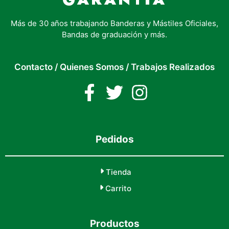
Más de 30 años trabajando Banderas y Mástiles Oficiales,
Bandas de graduación y más.
Contacto
/
Quienes Somos
/
Trabajos Realizados
Pedidos
Tienda
Carrito
Productos