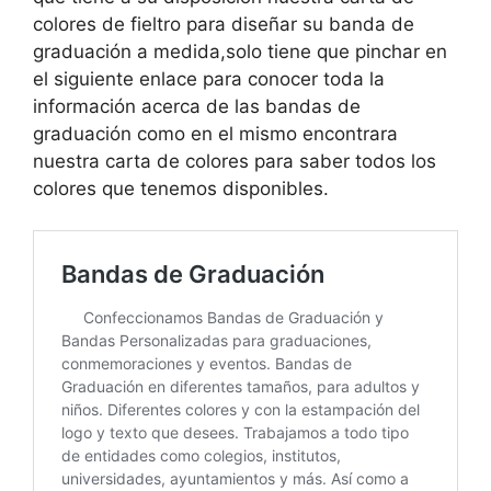
colores de fieltro para diseñar su banda de
graduación a medida,solo tiene que pinchar en
el siguiente enlace para conocer toda la
información acerca de las bandas de
graduación como en el mismo encontrara
nuestra carta de colores para saber todos los
colores que tenemos disponibles.