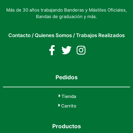
Más de 30 años trabajando Banderas y Mástiles Oficiales,
Bandas de graduación y más.
Contacto
/
Quienes Somos
/
Trabajos Realizados
Pedidos
Tienda
Carrito
Productos