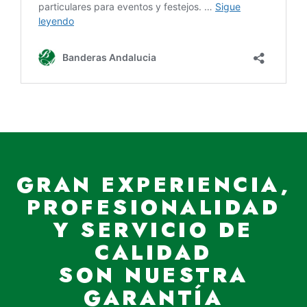
GRAN EXPERIENCIA,
PROFESIONALIDAD
Y SERVICIO DE
CALIDAD
SON NUESTRA
GARANTÍA