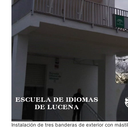
Instalación de tres banderas de exterior con mást