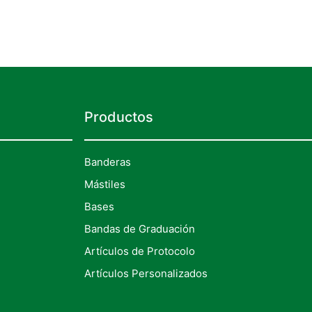
Productos
Banderas
Mástiles
Bases
Bandas de Graduación
Artículos de Protocolo
Artículos Personalizados