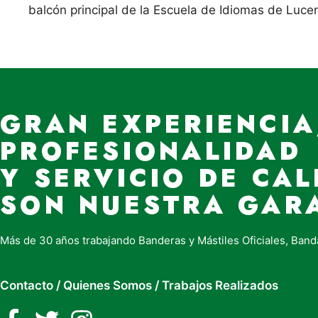
balcón principal de la Escuela de Idiomas de Luce
GRAN EXPERIENCIA
PROFESIONALIDAD
Y SERVICIO DE CAL
SON NUESTRA GAR
Más de 30 años trabajando Banderas y Mástiles Oficiales, Band
Contacto
/
Quienes Somos
/
Trabajos Realizados