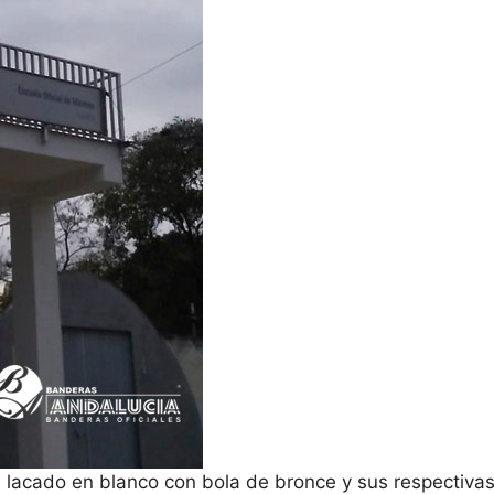
il lacado en blanco con bola de bronce y sus respectiva