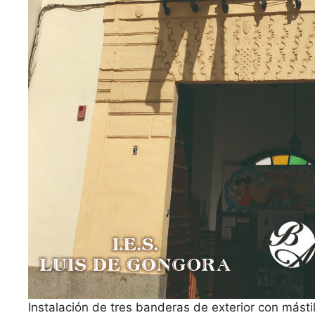
Instalación de tres banderas de exterior con másti