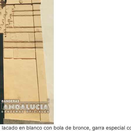
l lacado en blanco con bola de bronce, garra especial co