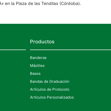
» en la Plaza de las Tendilas (Córdoba).
Productos
Banderas
Mástiles
Bases
Bandas de Graduación
Artículos de Protocolo
Artículos Personalizados