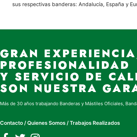
sus respectivas banderas: Andalucía, España y Eur
GRAN EXPERIENCIA
PROFESIONALIDAD
Y SERVICIO DE CAL
SON NUESTRA GAR
Más de 30 años trabajando Banderas y Mástiles Oficiales, Band
Contacto
/
Quienes Somos
/
Trabajos Realizados