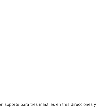
n soporte para tres mástiles en tres direcciones y