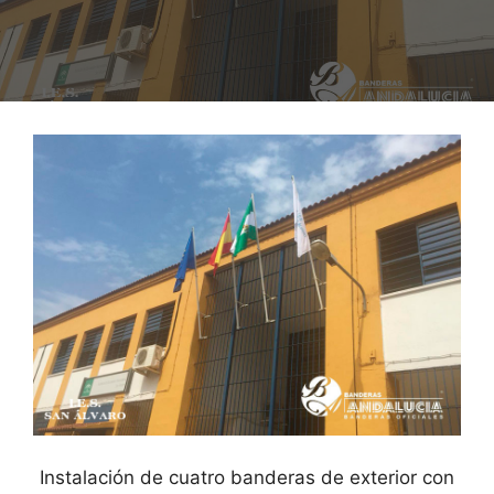
Instalación de cuatro banderas de exterior con