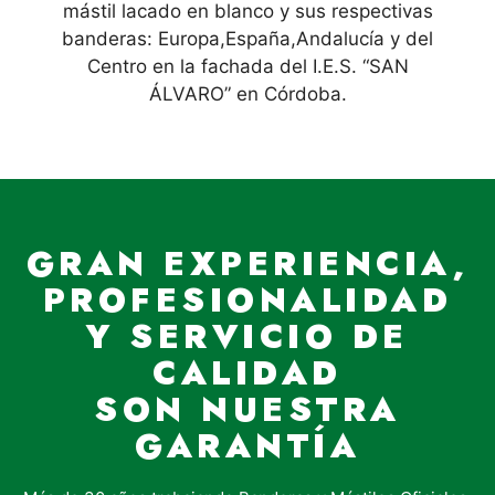
mástil lacado en blanco y sus respectivas
banderas: Europa,España,Andalucía y del
Centro en la fachada del I.E.S. “SAN
ÁLVARO” en Córdoba.
GRAN EXPERIENCIA,
PROFESIONALIDAD
Y SERVICIO DE
CALIDAD
SON NUESTRA
GARANTÍA