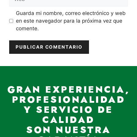
Guarda mi nombre, correo electrónico y web
en este navegador para la próxima vez que
comente.
GRAN EXPERIENCIA,
PROFESIONALIDAD
Y SERVICIO DE
CALIDAD
SON NUESTRA