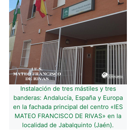
Instalación de tres mástiles y tres
banderas: Andalucía, España y Europa
en la fachada principal del centro «IES
MATEO FRANCISCO DE RIVAS» en la
localidad de Jabalquinto (Jaén).