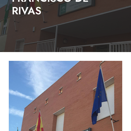
RIVAS