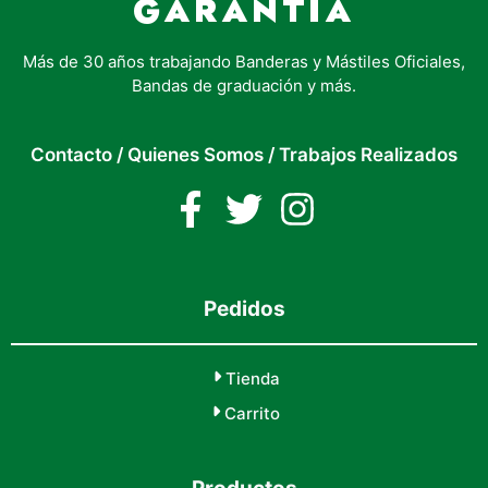
GARANTÍA
Más de 30 años trabajando Banderas y Mástiles Oficiales,
Bandas de graduación y más.
Contacto
/
Quienes Somos
/
Trabajos Realizados
Pedidos
Tienda
Carrito