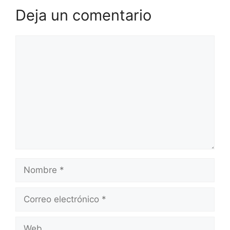
Deja un comentario
Comentario
Nombre
Correo
electrónico
Web