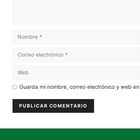
Nombre
Correo
electrónico
Web
Guarda mi nombre, correo electrónico y web en