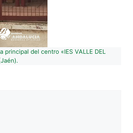
da principal del centro «IES VALLE DEL
Jaén).