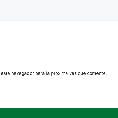
 este navegador para la próxima vez que comente.