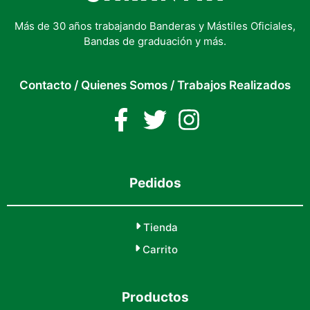
Más de 30 años trabajando Banderas y Mástiles Oficiales,
Bandas de graduación y más.
Contacto
/
Quienes Somos
/
Trabajos Realizados
Pedidos
Tienda
Carrito
Productos