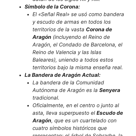
Símbolo de la Corona:
El «Señal Real» se usó como bandera
y escudo de armas en todos los
territorios de la vasta
Corona de
Aragón
(incluyendo el Reino de
Aragón, el Condado de Barcelona, el
Reino de Valencia y las Islas
Baleares), uniendo a todos estos
territorios bajo la misma enseña real.
La Bandera de Aragón Actual:
La bandera de la Comunidad
Autónoma de Aragón es la
Senyera
tradicional.
Oficialmente, en el centro o junto al
asta, lleva superpuesto el
Escudo de
Aragón
, que es un cuartelado con
cuatro símbolos históricos que
representan: el árbol de Sobrarbe, la