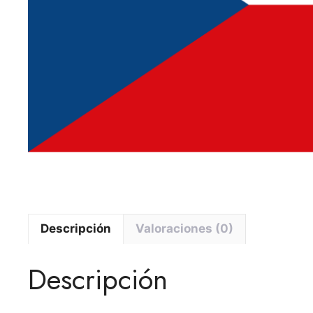
Descripción
Valoraciones (0)
Descripción