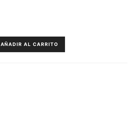
AÑADIR AL CARRITO