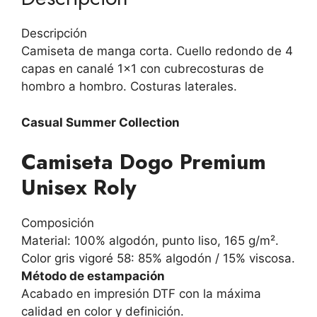
Descripción
Camiseta de manga corta. Cuello redondo de 4
capas en canalé 1×1 con cubrecosturas de
hombro a hombro. Costuras laterales.
Casual Summer Collection
Camiseta Dogo Premium
Unisex Roly
Composición
Material: 100% algodón, punto liso, 165 g/m².
Color gris vigoré 58: 85% algodón / 15% viscosa.
Método de estampación
Acabado en impresión DTF con la máxima
calidad en color y definición.