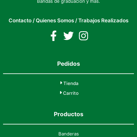
Bandas de graduación y más.
Contacto
/
Quienes Somos
/
Trabajos Realizados
Pedidos
Tienda
Carrito
Productos
Banderas